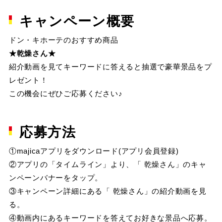
キャンペーン概要
ドン・キホーテのおすすめ商品
★乾燥さん★
紹介動画を見てキーワードに答えると抽選で豪華景品をプ
レゼント！
この機会にぜひご応募ください♪
応募方法
①majicaアプリをダウンロード(アプリ会員登録)
②アプリの「タイムライン」より、「 乾燥さん」のキャ
ンペーンバナーをタップ。
③キャンペーン詳細にある「 乾燥さん」の紹介動画を見
る。
④動画内にあるキーワードを答えてお好きな景品へ応募。