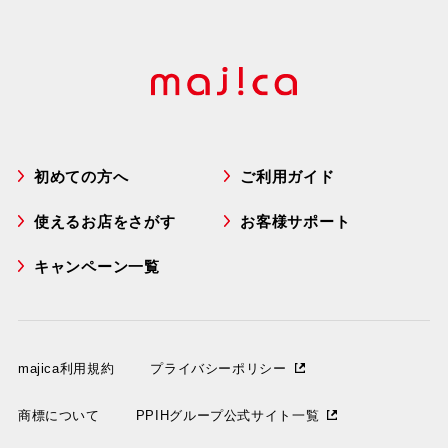
初めての方へ
ご利用ガイド
使えるお店をさがす
お客様サポート
キャンペーン一覧
majica利用規約
プライバシーポリシー
商標について
PPIHグループ公式サイト一覧