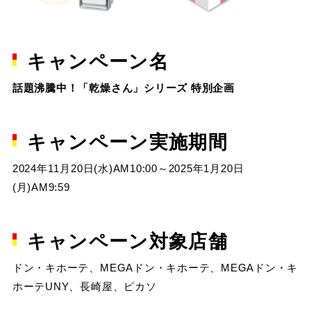
キャンペーン名
話題沸騰中！「乾燥さん」シリーズ 特別企画
キャンペーン実施期間
2024年11月20日(水)AM10:00～2025年1月20日
(月)AM9:59
キャンペーン対象店舗
ドン・キホーテ、MEGAドン・キホーテ、MEGAドン・キ
ホーテUNY、長崎屋、ピカソ