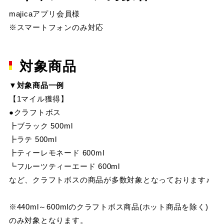
majicaアプリ会員様
※スマートフォンのみ対応
対象商品
▼対象商品一例
【1マイル獲得】
●クラフトボス
┣ブラック 500ml
┣ラテ 500ml
┣ティーレモネード 600ml
┗フルーツティーエード 600ml
など、クラフトボスの商品が多数対象となっております♪
※440ml～600mlのクラフトボス商品(ホット商品を除く)
のみ対象となります。