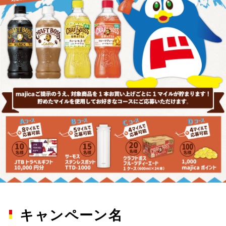
キャンペーン名