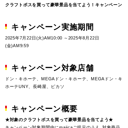
クラフトボスを買って豪華景品を当てよう！キャンペーン
キャンペーン実施期間
2025年7月22日(火)AM10:00 ～2025年8月22日
(金)AM9:59
キャンペーン対象店舗
ドン・キホーテ、MEGAドン・キホーテ、MEGAドン・キ
ホーテUNY、長崎屋、ピカソ
キャンペーン概要
★対象のクラフトボスを買って豪華景品を当てよう★
キャンペーン対象期間中にmajicaご提示のうえ､対象商品