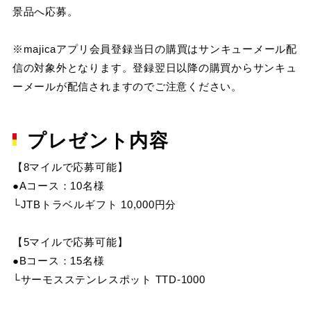
景品へ応募。
※majicaアプリ会員登録当日の購買はサンキューメール配
信の対象外となります。登録翌日以降の購買からサンキュ
ーメールが配信されますのでご注意ください。
プレゼント内容
【8マイルで応募可能】
●Aコース：10名様
└JTBトラベルギフト 10,000円分
【5マイルで応募可能】
●Bコース：15名様
└サーモスステンレスポット TTD-1000