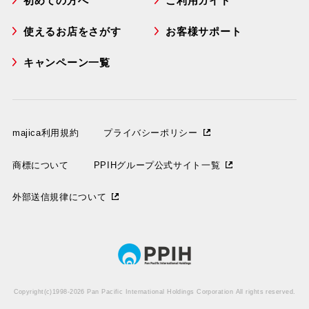
初めての方へ
ご利用ガイド
使えるお店をさがす
お客様サポート
キャンペーン一覧
majica利用規約
プライバシーポリシー
商標について
PPIHグループ公式サイト一覧
外部送信規律について
Copyright(c)1998-2026 Pan Pacific International Holdings Corporation All rights reserved.