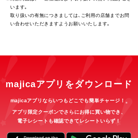
います｡
取り扱いの有無につきましては､ご利用の店舗までお問
い合わせいただきますようお願いいたします｡
majicaアプリをダウンロード
majicaアプリならいつもどこでも簡単チャージ！
※
アプリ限定クーポンでさらにお得に買い物でき、
電子レシートも確認できてレシートいらず！