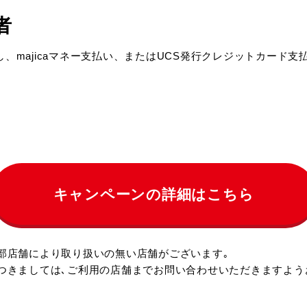
者
入し、majicaマネー支払い、またはUCS発行クレジットカード支
キャンペーンの詳細はこちら
部店舗により取り扱いの無い店舗がございます｡
つきましては､ご利用の店舗までお問い合わせいただきますよう