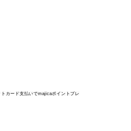
トカード支払いでmajicaポイントプレ