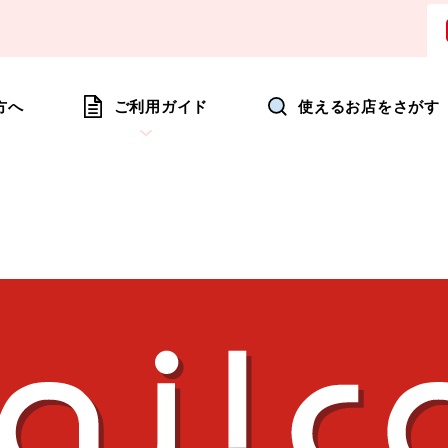
ョッピングにいつも新たな驚きを
方へ
ご利用ガイド
使えるお店をさがす