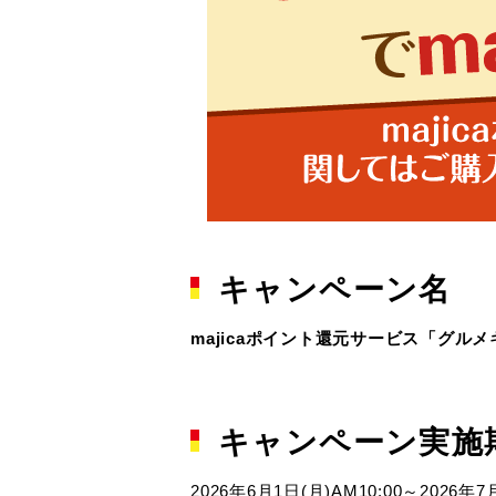
キャンペーン名
majicaポイント還元サービス「グル
キャンペーン実施
2026年6月1日(月)AM10:00～2026年7月