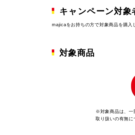
キャンペーン対象
majicaをお持ちの方で対象商品を購
対象商品
※対象商品は、一
取り扱いの有無に