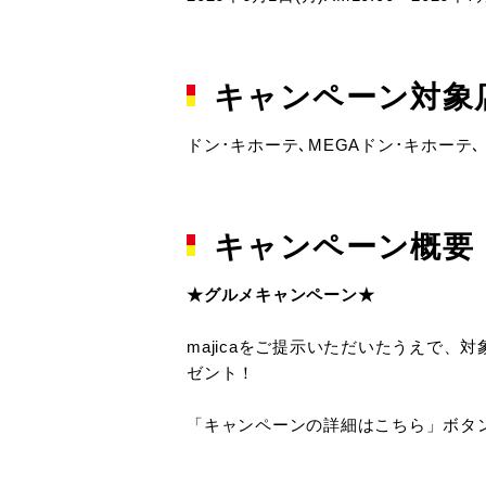
キャンペーン対象
ドン･キホーテ､MEGAドン･キホーテ､
キャンペーン概要
★グルメキャンペーン★
majicaをご提示いただいたうえで、対
ゼント！
「キャンペーンの詳細はこちら」ボタ