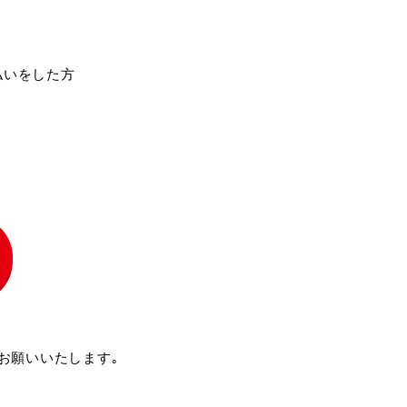
払いをした方
お願いいたします｡