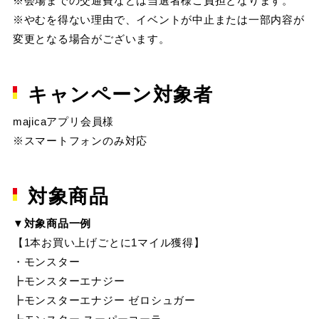
※会場までの交通費などは当選者様ご負担となります。
※やむを得ない理由で、イベントが中止または一部内容が
変更となる場合がございます。
キャンペーン対象者
majicaアプリ会員様
※スマートフォンのみ対応
対象商品
▼対象商品一例
【1本お買い上げごとに1マイル獲得】
・モンスター
┣モンスターエナジー
┣モンスターエナジー ゼロシュガー