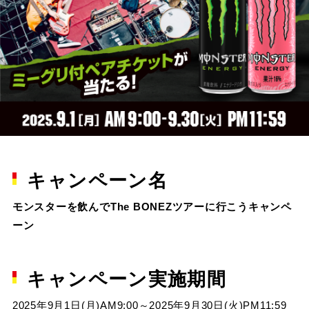
キャンペーン名
モンスターを飲んでThe BONEZツアーに行こうキャンペ
ーン
キャンペーン実施期間
2025年9月1日(月)AM9:00～2025年9月30日(火)PM11:59