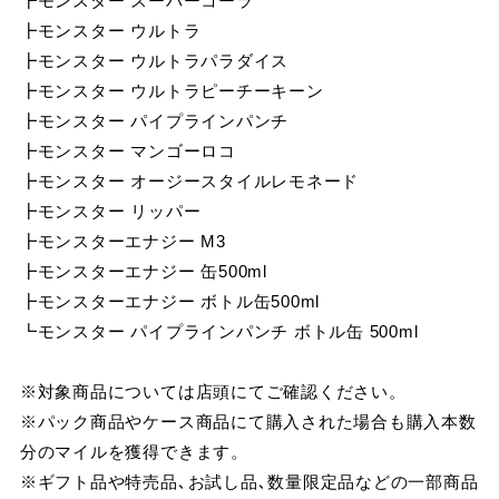
┣モンスター スーパーコーラ
┣モンスター ウルトラ
┣モンスター ウルトラパラダイス
┣モンスター ウルトラピーチーキーン
┣モンスター パイプラインパンチ
┣モンスター マンゴーロコ
┣モンスター オージースタイルレモネード
┣モンスター リッパー
┣モンスターエナジー M3
┣モンスターエナジー 缶500ml
┣モンスターエナジー ボトル缶500ml
┗モンスター パイプラインパンチ ボトル缶 500ml
※対象商品については店頭にてご確認ください。
※パック商品やケース商品にて購入された場合も購入本数
分のマイルを獲得できます。
※ギフト品や特売品､お試し品､数量限定品などの一部商品