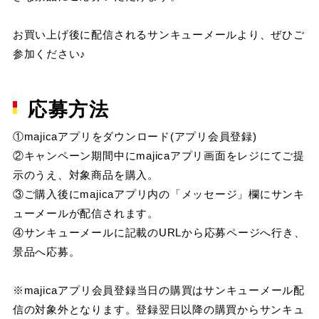
お買い上げ後に配信されるサンキューメールより、ぜひご
参加ください♪
応募方法
①majicaアプリをダウンロード(アプリ会員登録)
②キャンペーン期間中にmajicaアプリ画面をレジにてご提
示のうえ、対象商品を購入。
③ご購入後にmajicaアプリ内の「メッセージ」欄にサンキ
ューメールが配信されます。
④サンキューメールに記載のURLから応募ページへ行き、
景品へ応募。
※majicaアプリ会員登録当日の購買はサンキューメール配
信の対象外となります。登録翌日以降の購買からサンキュ