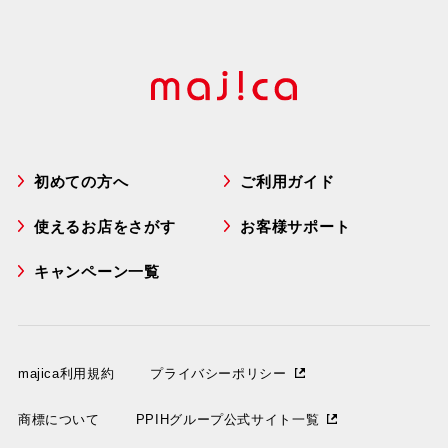
初めての方へ
ご利用ガイド
使えるお店をさがす
お客様サポート
キャンペーン一覧
majica利用規約
プライバシーポリシー
商標について
PPIHグループ公式サイト一覧