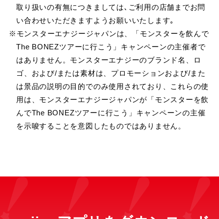
取り扱いの有無につきましては､ご利用の店舗までお問
い合わせいただきますようお願いいたします｡
※モンスターエナジージャパンは、「モンスターを飲んで
The BONEZツアーに行こう」キャンペーンの主催者で
はありません。モンスターエナジーのブランド名、ロ
ゴ、および/または素材は、プロモーションおよび/また
は景品の説明の目的でのみ使用されており、これらの使
用は、モンスターエナジージャパンが「モンスターを飲
んでThe BONEZツアーに行こう」キャンペーンの主催
を示唆することを意図したものではありません。