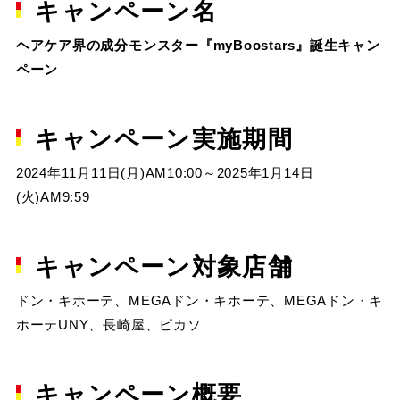
キャンペーン名
ヘアケア界の成分モンスター『myBoostars』誕生キャン
ペーン
キャンペーン実施期間
2024年11月11日(月)AM10:00～2025年1月14日
(火)AM9:59
キャンペーン対象店舗
ドン・キホーテ、MEGAドン・キホーテ、MEGAドン・キ
ホーテUNY、長崎屋、ピカソ
キャンペーン概要