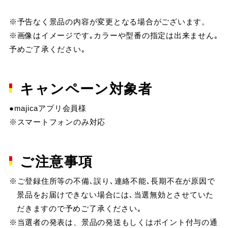
※予告なく景品の内容が変更となる場合がございます。
※画像はイメージです｡カラーや型番の指定は出来ません｡
予めご了承ください｡
キャンペーン対象者
●majicaアプリ会員様
※スマートフォンのみ対応
ご注意事項
※ご登録住所等の不備､誤り､連絡不能､長期不在が原因で
景品をお届けできない場合には､当選無効とさせていた
だきますので予めご了承ください｡
※当選者の発表は、景品の発送もしくはポイント付与の通