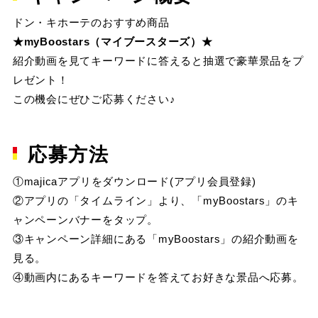
ドン・キホーテのおすすめ商品
★myBoostars（マイブースターズ）★
紹介動画を見てキーワードに答えると抽選で豪華景品をプ
レゼント！
この機会にぜひご応募ください♪
応募方法
①majicaアプリをダウンロード(アプリ会員登録)
②アプリの「タイムライン」より、「myBoostars」のキ
ャンペーンバナーをタップ。
③キャンペーン詳細にある「myBoostars」の紹介動画を
見る。
④動画内にあるキーワードを答えてお好きな景品へ応募。