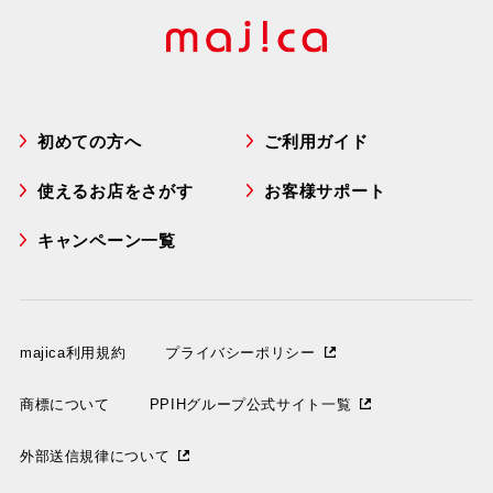
初めての方へ
ご利用ガイド
使えるお店をさがす
お客様サポート
キャンペーン一覧
majica利用規約
プライバシーポリシー
商標について
PPIHグループ公式サイト一覧
外部送信規律について