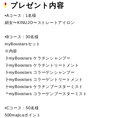
プレゼント内容
▪Aコース：1名様
絹女〜KINUJO〜ストレートアイロン
▪Bコース：30名様
myBoostarsセット
※内容
┣myBoostars ケラチンシャンプー
┣myBoostars ケラチントリートメント
┣myBoostars コラーゲンシャンプー
┣myBoostars コラーゲントリートメント
┣myBoostars ケラチンブースターミスト
┗myBoostars コラーゲンブースターミスト
▪Cコース：50名様
500majicaポイント