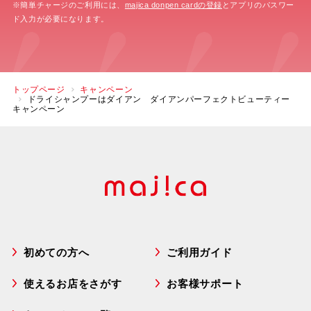
※簡単チャージのご利用には、
majica donpen cardの登録
とアプリのパスワー
ド入力が必要になります。
トップページ
キャンペーン
ドライシャンプーはダイアン ダイアンパーフェクトビューティー
キャンペーン
初めての方へ
ご利用ガイド
使えるお店をさがす
お客様サポート