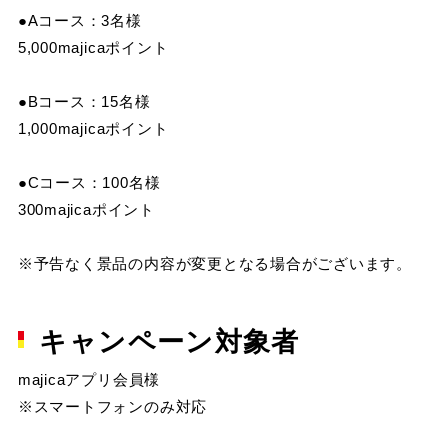
●Aコース：3名様
5,000majicaポイント
●Bコース：15名様
1,000majicaポイント
●Cコース：100名様
300majicaポイント
※予告なく景品の内容が変更となる場合がございます。
キャンペーン対象者
majicaアプリ会員様
※スマートフォンのみ対応