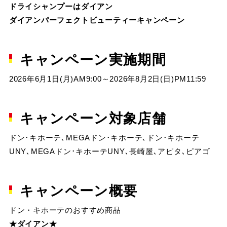
ドライシャンプーはダイアン
ダイアンパーフェクトビューティーキャンペーン
キャンペーン実施期間
2026年6月1日(月)AM9:00～2026年8月2日(日)PM11:59
キャンペーン対象店舗
ドン･キホーテ､MEGAドン･キホーテ､ドン･キホーテ
UNY､MEGAドン･キホーテUNY､長崎屋､アピタ､ピアゴ
キャンペーン概要
ドン・キホーテのおすすめ商品
★ダイアン★