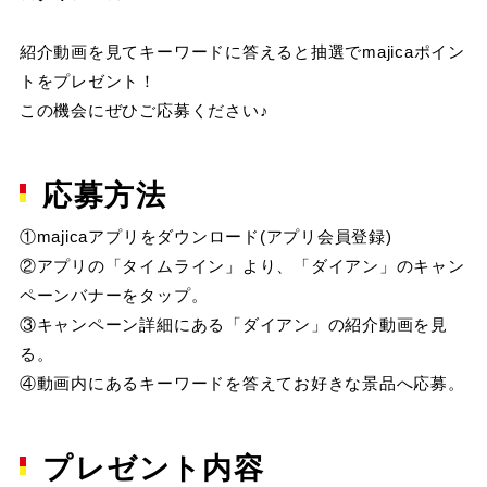
紹介動画を見てキーワードに答えると抽選でmajicaポイン
トをプレゼント！
この機会にぜひご応募ください♪
応募方法
①majicaアプリをダウンロード(アプリ会員登録)
②アプリの「タイムライン」より、「ダイアン」のキャン
ペーンバナーをタップ。
③キャンペーン詳細にある「ダイアン」の紹介動画を見
る。
④動画内にあるキーワードを答えてお好きな景品へ応募。
プレゼント内容