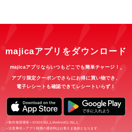
majicaアプリをダウンロード
majicaアプリならいつもどこでも簡単チャージ！
※
アプリ限定クーポンでさらにお得に買い物でき、
電子レシートも確認できてレシートいらず！
＜動作推奨環境＞iOS16.0以上/Android11.0以上
＜注意事項＞アプリ利用の通信料はお客さま負担となります。