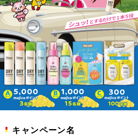
キャンペーン名