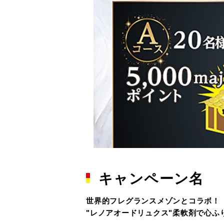
キャンペーン名
世界的フレグランスメゾンとコラボ！
"レノアオードリュクス"柔軟剤で心ふ