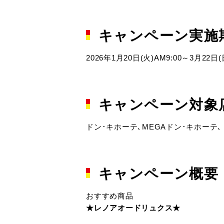
キャンペーン実施
2026年1月20日(火)AM9:00～3月22日(日
キャンペーン対象
ドン･キホーテ､MEGAドン･キホーテ､
キャンペーン概要
おすすめ商品
★レノアオードリュクス★