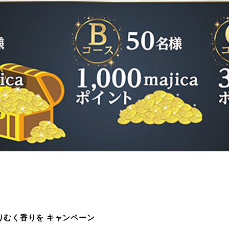
りむく香りを キャンペーン