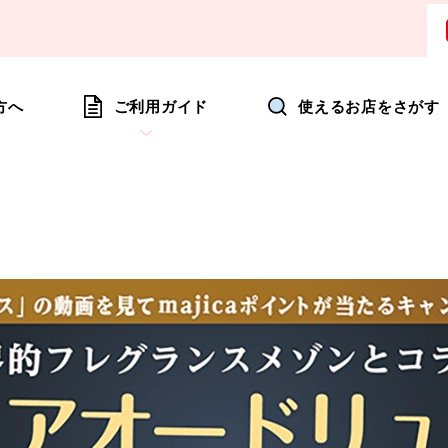
ョッピングにいつも新たな驚きを
方へ
ご利用ガイド
使えるお店をさがす