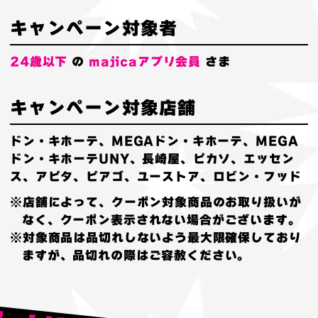
キャンペーン対象者
24歳以下
の
majicaアプリ会員
さま
キャンペーン対象店舗
ドン・キホーテ、MEGAドン・キホーテ、MEGA
ドン・キホーテUNY、長崎屋、ピカソ、エッセン
ス、アピタ、ピアゴ、ユーストア、ロビン・フッド
※店舗によって、クーポン対象商品のお取り扱いが
なく、クーポン表示されない場合がございます。
※対象商品は品切れしないよう最大限確保しており
ますが、品切れの際はご容赦ください。