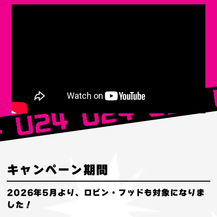
キャンペーン期間
2026年5月より、ロビン・フッドも対象になりま
した！