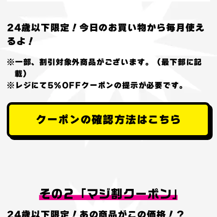
24歳以下限定！今日のお買い物から毎月使え
るよ！
※一部、割引対象外商品がございます。（最下部に記
載）
※レジにて5%OFFクーポンの提示が必要です。
クーポンの確認方法はこちら
24歳以下限定！あの商品がこの価格！？