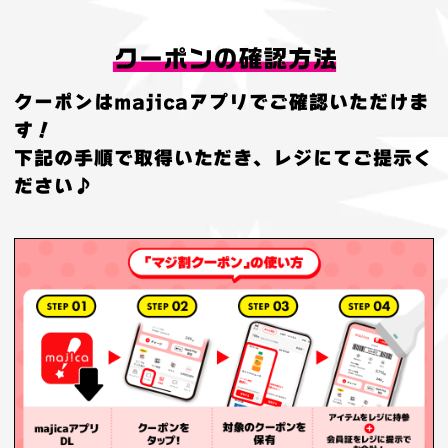
クーポンはmajicaアプリでご確認いただけま
す！
下記の手順で取得いただき、レジにてご提示く
ださい♪