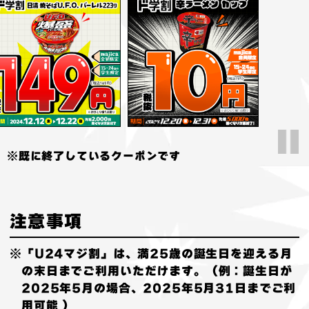
※既に終了しているクーポンです
注意事項
※「U24マジ割」は、満25歳の誕生日を迎える月
の末日までご利用いただけます。（例：誕生日が
2025年5月の場合、2025年5月31日までご利
用可能 ）