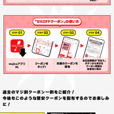
過去のマジ割クーポン一例をご紹介！
今後もこのような驚安クーポンを配布するのでお楽しみ
に！