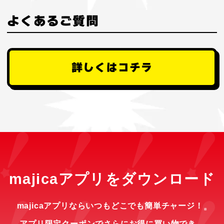
よくあるご質問
詳しくはコチラ
majicaアプリをダウンロード
majicaアプリならいつもどこでも簡単チャージ！
※
アプリ限定クーポンでさらにお得に買い物でき、