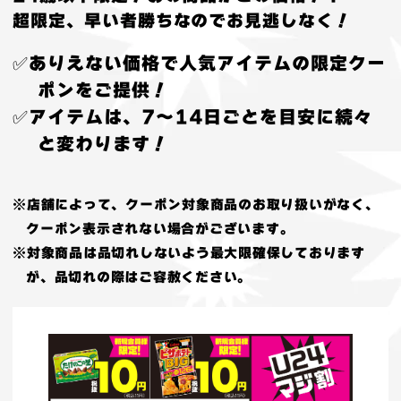
超限定、早い者勝ちなのでお見逃しなく！
✅ありえない価格で人気アイテムの限定クー
ポンをご提供！
✅アイテムは、7〜14日ごとを目安に続々
と変わります！
※店舗によって、クーポン対象商品のお取り扱いがなく、
クーポン表示されない場合がございます。
※対象商品は品切れしないよう最大限確保しております
が、品切れの際はご容赦ください。