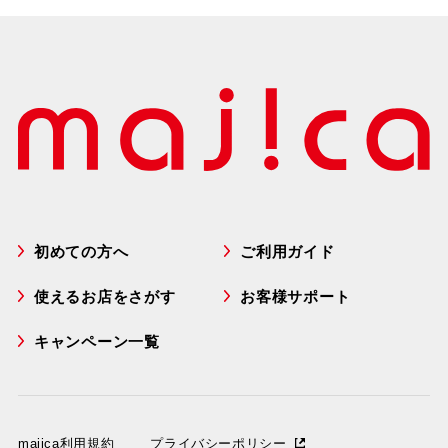
初めての方へ
ご利用ガイド
使えるお店をさがす
お客様サポート
キャンペーン一覧
majica利用規約
プライバシーポリシー