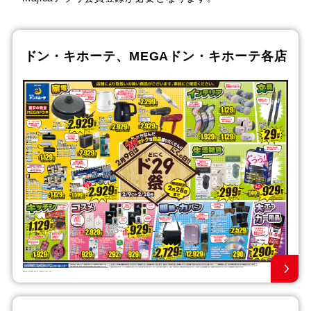
ドン・キホーテ、MEGAドン・キホーテ各店