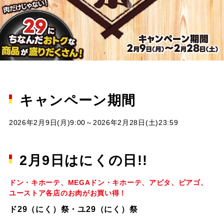
キャンペーン期間
2026年2月9日(月)9:00～2026年2月28日(土)23:59
2月9日はにくの日!!
ドン・キホーテ、MEGAドン・キホーテ、アピタ、ピアゴ、
ユーストア各店のお肉がお買い得！
ド29（にく）祭・ユ29（にく）祭