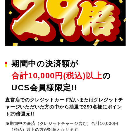
期間中の決済額が
合計10,000円(税込)以上
の
UCS会員様限定!!
直営店でのクレジットカード払いまたはクレジットチ
ャージいただいた方の中から抽選で290名様にポイン
ト29倍還元!!
※期間中の決済（クレジットチャージ含む）合計10,000円
（税込）以上の方が対象となります。