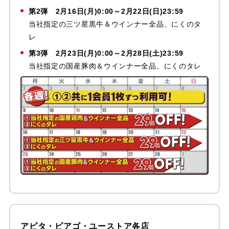
第2弾
2月16日(月)0:00～2月22日(日)23:59
当社指定の三ツ星黒牛＆ウインナー全品、にくのタ
レ
第3弾
2月23日(月)0:00～2月28日(土)23:59
当社指定の国産豚肉＆ウインナー全品、にくのタレ
アピタ・ピアゴ・ユーストア各店