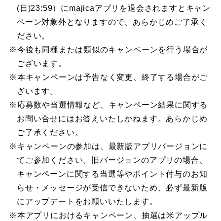
(日)23:59）にmajicaアプリを退会されますとキャン
ペーン対象外となりますので、あらかじめご了承く
ださい。
※今後も同種または類似のキャンペーンを行う場合が
ございます。
※本キャンペーンは予告なく変更、終了する場合がご
ざいます。
※応募数や当選情報など、キャンペーン結果に関する
お問い合せにはお答えいたしかねます。あらかじめ
ご了承ください。
※キャンペーンの参加は、最新版アプリバージョンに
てご参加ください。旧バージョンのアプリの場合、
キャンペーンに関する当選等やポイント付与のお知
らせ・メッセージが受信できないため、必ず最新版
にアップデートをお願いいたします。
※本アプリにおけるキャンペーン、抽選は米アップル