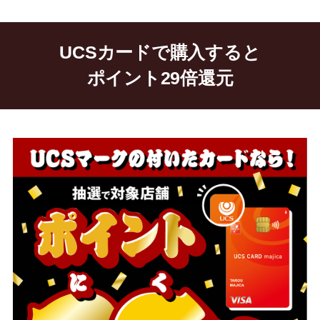
UCSカードで購入すると
ポイント29倍還元