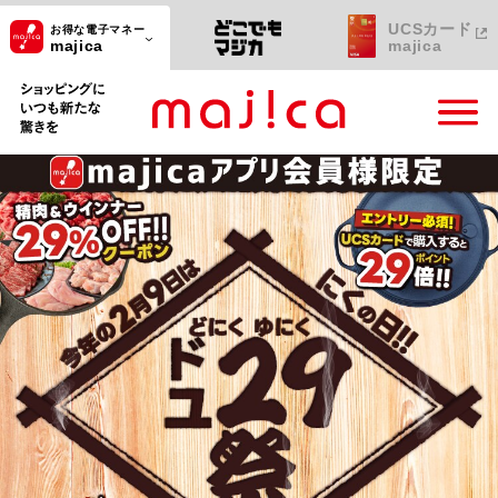
UCSカード
お得な電子マネー
majica
majica
ショッピングにいつも新たな驚きを