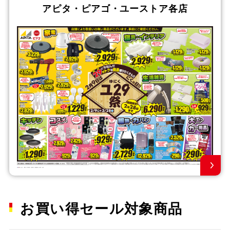
アピタ・ピアゴ・ユーストア各店
お買い得セール対象商品