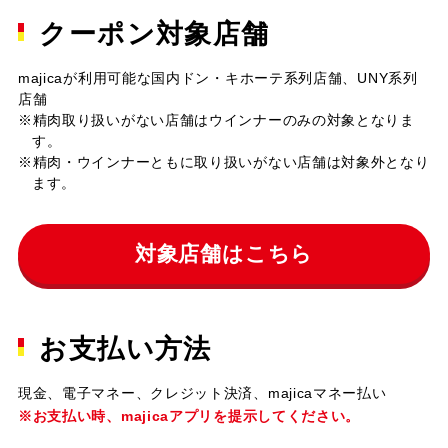
クーポン対象店舗
majicaが利用可能な国内ドン・キホーテ系列店舗、UNY系列
店舗
※精肉取り扱いがない店舗はウインナーのみの対象となりま
す。
※精肉・ウインナーともに取り扱いがない店舗は対象外となり
ます。
対象店舗はこちら
お支払い方法
現金、電子マネー、クレジット決済、majicaマネー払い
※お支払い時、majicaアプリを提示してください。