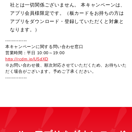
社とは一切関係ございません。 本キャンペーンは、
アプリ会員様限定です。（板カードをお持ちの方は
アプリをダウンロード・登録していただくと対象と
なります。）
-------------
本キャンペーンに関する問い合わせ窓口
営業時間：平日 10:00～19:00
http://rcdm.jp/U5dXD
※お問い合わせ後、順次対応させていただくため、お待ちいた
だく場合がございます。予めご了承ください。
-------------