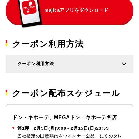
majicaアプリをダウンロード
クーポン利用方法
クーポン利用方法
クーポン配布スケジュール
ドン・キホーテ、MEGAドン・キホーテ各店
第1弾
2月9日(月)9:00～2月15日(日)23:59
当社指定の国産鶏肉＆ウインナー全品、にくのタレ