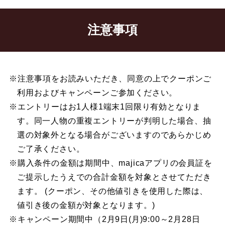
注意事項
※注意事項をお読みいただき、同意の上でクーポンご
利用およびキャンペーンご参加ください。
※エントリーはお1人様1端末1回限り有効となりま
す。同一人物の重複エントリーが判明した場合、抽
選の対象外となる場合がございますのであらかじめ
ご了承ください。
※購入条件の金額は期間中、majicaアプリの会員証を
ご提示したうえでの合計金額を対象とさせてただき
ます。 (クーポン、その他値引きを使用した際は、
値引き後の金額が対象となります。)
※キャンペーン期間中（2月9日(月)9:00～2月28日