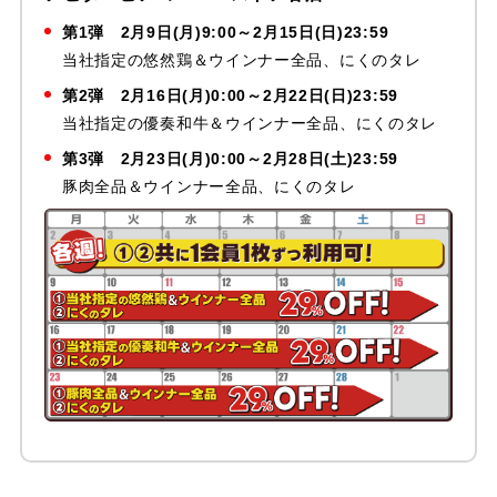
第1弾
2月9日(月)9:00～2月15日(日)23:59
当社指定の悠然鶏＆ウインナー全品、にくのタレ
第2弾
2月16日(月)0:00～2月22日(日)23:59
当社指定の優奏和牛＆ウインナー全品、にくのタレ
第3弾
2月23日(月)0:00～2月28日(土)23:59
豚肉全品＆ウインナー全品、にくのタレ