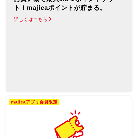
ト！majicaポイントが貯まる。
詳しくはこちら
majicaアプリ会員限定