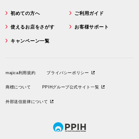
初めての方へ
ご利用ガイド
使えるお店をさがす
お客様サポート
キャンペーン一覧
majica利用規約
プライバシーポリシー
商標について
PPIHグループ公式サイト一覧
外部送信規律について