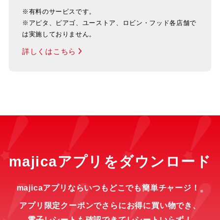
※有料のサービスです。
※アピタ、ピアゴ、ユーストア、ロビン・フッド各店舗で
は実施しておりません。
詳しくはこちら
majicaアプリをダウンロード
majicaアプリならいつもどこでも簡単チャージ！
※
アプリ限定クーポンでさらにお得に買い物でき、
電子レシートも確認できてレシートいらず！