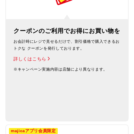
クーポンのご利用で
お得にお買い物を
お会計時にレジで見せるだけで、割引価格で購入できるお
トクな クーポンを発行しております。
詳しくはこちら
※キャンペーン実施内容は店舗により異なります。
majicaアプリ会員限定