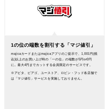
1の位の端数を割引する「マジ値引」
majicaカードまたはmajicaアプリのご提示で、1,001円(税
込)以上のお買い上げ時の「一の位」の端数が5円or0円
に。最大4円までカットする会員限定のサービスです。
※アピタ、ピアゴ、ユーストア、ロビン・フッド各店舗で
は「マジ値引」サービスを実施しておりません。