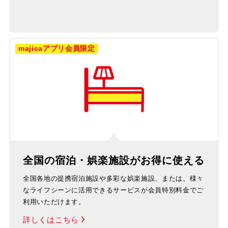
majicaアプリ会員限定
全国の宿泊・娯楽施設がお得に使える
全国各地の提携宿泊施設や多彩な娯楽施設、または、様々
なライフシーンに活用できるサービスが会員特別料金でご
利用いただけます。
詳しくはこちら