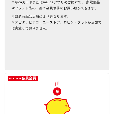
majicaカードまたはmajicaアプリのご提示で、 家電製品
やブランド品の一部で会員価格のお買い物ができます。
※対象商品は店舗により異なります。
※アピタ、ピアゴ、ユーストア、ロビン・フッド各店舗で
は実施しておりません。
majica会員全員