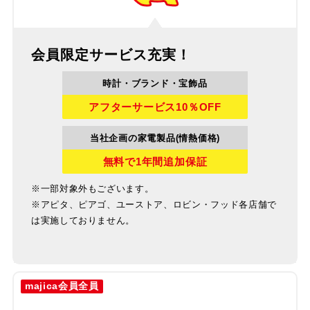
会員限定サービス充実！
時計・ブランド・宝飾品
アフターサービス10％OFF
当社企画の家電製品(情熱価格)
無料で1年間追加保証
※一部対象外もございます。
※アピタ、ピアゴ、ユーストア、ロビン・フッド各店舗で
は実施しておりません。
majica会員全員