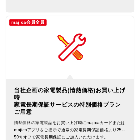
majica会員全員
当社企画の家電製品(情熱価格)お買い上げ
時
家電長期保証サービスの特別価格プラン
ご用意
情熱価格の家電製品をお買い上げ時にmajicaカードまたは
majicaアプリをご提示で通常の家電長期保証価格より25～
50％オフで家電長期保証にご加入いただけます。