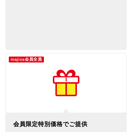
majica会員全員
会員限定特別価格で
ご提供