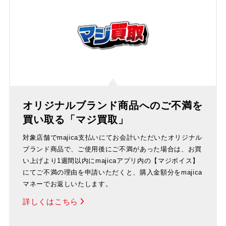
オリジナルブランド商品へのご不満を
買い取る「マジ買取」
対象店舗でmajica支払いにてお会計いただいたオリジナル
ブランド商品で、ご使用後にご不満があった場合は、お買
い上げより1週間以内にmajicaアプリ内の【マジボイス】
にてご不満の理由を申請いただくと、購入金額分をmajica
マネーでお返しいたします。
詳しくはこちら