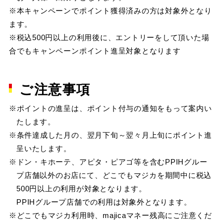
※本キャンペーンでポイント獲得済みの方は対象外となり
ます。
※税込500円以上の利用後に、エントリーをして頂いた場
合でもキャンペーンポイント進呈対象となります
ご注意事項
※ポイントの進呈は、ポイント付与の通知をもって案内い
たします。
※条件達成した月の、翌月下旬～翌々月上旬にポイント進
呈いたします。
※ドン・キホーテ、アピタ・ピアゴ等を含むPPIHグルー
プ店舗以外のお店にて、どこでもマジカを期間中に税込
500円以上の利用が対象となります。
PPIHグループ店舗での利用は対象外となります。
※どこでもマジカ利用時、majicaマネー残高にご注意くだ