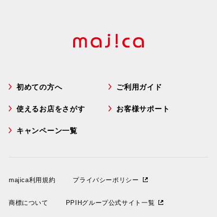
初めての方へ
ご利用ガイド
使えるお店をさがす
お客様サポート
キャンペーン一覧
majica利用規約
プライバシーポリシー
商標について
PPIHグループ公式サイト一覧