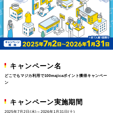
キャンペーン名
どこでもマジカ利用で100majicaポイント獲得キャンペー
ン
キャンペーン実施期間
2025年7月2日(水)～2026年1月31日(土)