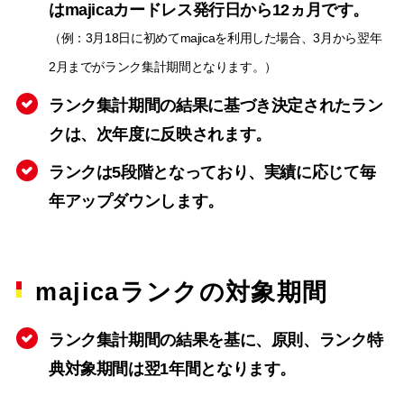
はmajicaカードレス発行日から12ヵ月です。
（例：3月18日に初めてmajicaを利用した場合、3月から翌年
2月までがランク集計期間となります。）
ランク集計期間の結果に基づき決定されたラン
クは、次年度に反映されます。
ランクは5段階となっており、実績に応じて毎
年アップダウンします。
majicaランクの対象期間
ランク集計期間の結果を基に、原則、ランク特
典対象期間は翌1年間となります。