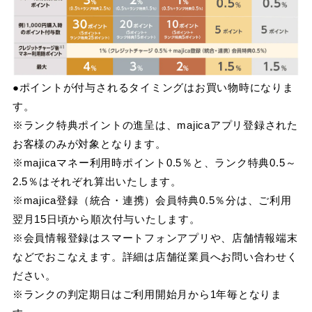
●ポイントが付与されるタイミングはお買い物時になりま
す。
※ランク特典ポイントの進呈は、majicaアプリ登録された
お客様のみが対象となります。
※majicaマネー利用時ポイント0.5％と、ランク特典0.5～
2.5％はそれぞれ算出いたします。
※majica登録（統合・連携）会員特典0.5％分は、ご利用
翌月15日頃から順次付与いたします。
※会員情報登録はスマートフォンアプリや、店舗情報端末
などでおこなえます。詳細は店舗従業員へお問い合わせく
ださい。
※ランクの判定期日はご利用開始月から1年毎となりま