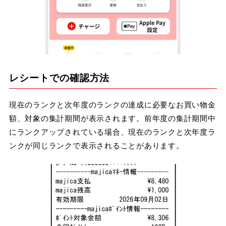
レシートでの確認方法
現在のランクと次年度のランクの達成に必要なお買い物金
額、対象の集計期間が表示されます。前年度の集計期間中
にランクアップされている場合、現在のランクと次年度ラ
ンクが同じランクで表示されることがあります。