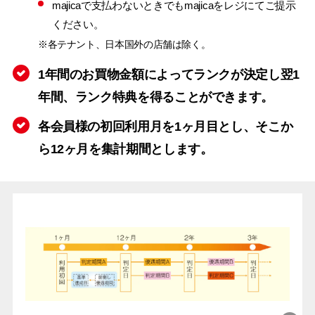
majicaで支払わないときでもmajicaをレジにてご提示
ください。
※各テナント、日本国外の店舗は除く。
1年間のお買物金額によってランクが決定し翌1
年間、ランク特典を得ることができます。
各会員様の初回利用月を1ヶ月目とし、そこか
ら12ヶ月を集計期間とします。