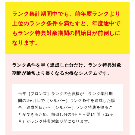
ランク集計期間中でも、前年度ランクより
上位のランク条件を満たすと、年度途中で
もランク特典対象期間の開始日が前倒しに
なります。
ランク条件を早く達成した分だけ、ランク特典対象
期間が通常より長くなるお得なシステムです。
当年［ブロンズ］ランクの会員様が、ランク集計期
間の8ヶ月目で［シルバー］ランク条件を達成した場
合、達成翌日から［シルバー］ランク特典を得るこ
とができるため、前倒し分の4ヶ月＋翌1年間（12ヶ
月）がランク特典対象期間になります。