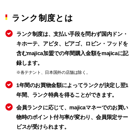
ランク制度とは
ランク制度は、支払い手段を問わず国内ドン・
キホーテ、アピタ、ピアゴ、ロビン・フッドを
含むmajica加盟での年間購入金額をmajicaに記
録します。
※各テナント、日本国外の店舗は除く。
1年間のお買物金額によってランクが決定し翌1
年間、ランク特典を得ることができます。
会員ランクに応じて、majicaマネーでのお買い
物時のポイント付与率が変わり、会員限定サー
ビスが受けられます。