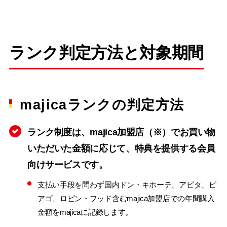
ランク判定方法と対象期間
majicaランクの判定方法
ランク制度は、majica加盟店（※）でお買い物
いただいた金額に応じて、特典を提供する会員
向けサービスです。
支払い手段を問わず国内ドン・キホーテ、アピタ、ピ
アゴ、ロビン・フッド含むmajica加盟店での年間購入
金額をmajicaに記録します。