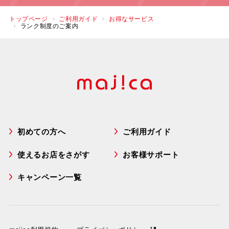
トップページ
ご利用ガイド
お得なサービス
ランク制度のご案内
初めての方へ
ご利用ガイド
使えるお店をさがす
お客様サポート
キャンペーン一覧