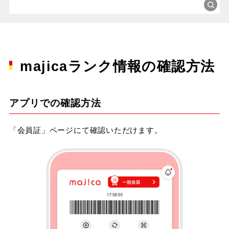
majicaランク情報の確認方法
アプリでの確認方法
「会員証」ページにて確認いただけます。