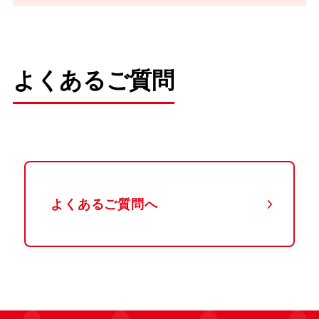
よくあるご質問
よくあるご質問へ