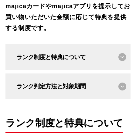
majicaカードやmajicaアプリを提示してお
買い物いただいた金額に応じて
特典を提供
する制度です。
ランク制度と特典について
ランク判定方法と対象期間
ランク制度と特典について