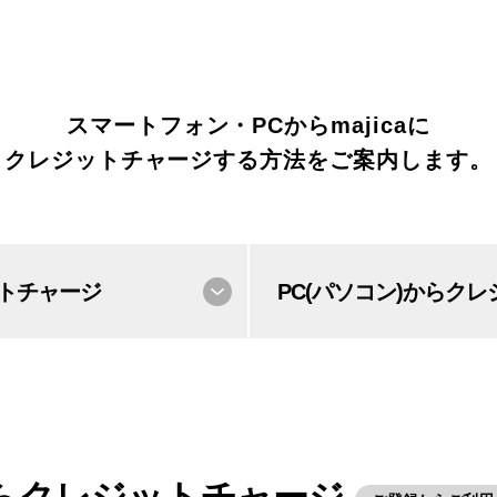
スマートフォン・PCからmajicaに
クレジットチャージする方法をご案内します。
トチャージ
PC(パソコン)から
クレ