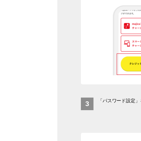
「パスワード設定」