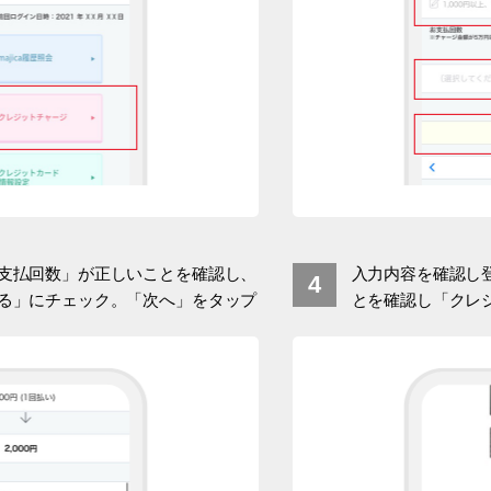
支払回数」が正しいことを確認し、
入力内容を確認し
る」にチェック。「次へ」をタップ
とを確認し「クレ