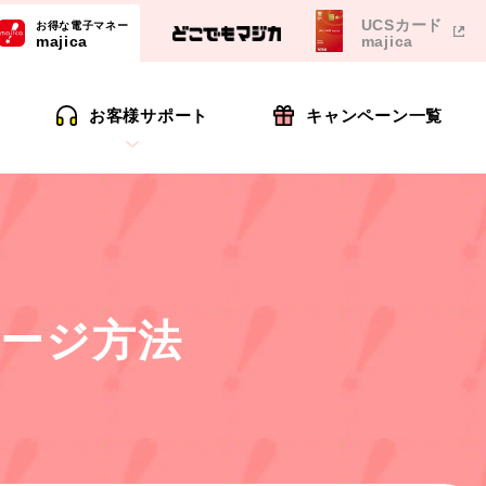
UCSカード
お得な電子マネー
majica
majica
お客様サポート
キャンペーン一覧
ャージ方法