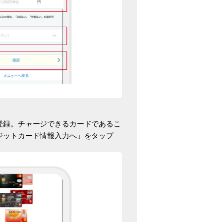
登録。チャージできるカードであるこ
ジットカード情報入力へ」をタップ