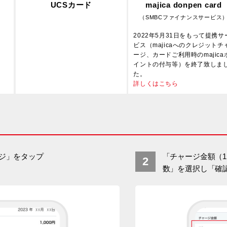
UCSカード
majica donpen card
（SMBCファイナンスサービス
2022年5月31日をもって提携サ
ビス（majicaへのクレジットチ
ージ、カードご利用時のmajica
イントの付与等）を終了致しま
た。
詳しくはこちら
ジ」をタップ
「チャージ金額（1
数」を選択し「確