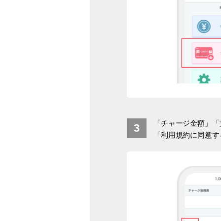
「チャージ金額」「
「利用規約に同意す