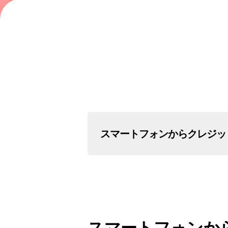
スマートフォンから
クレジッ