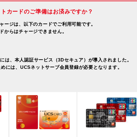
ジットカードのご準備はお済みですか？
ャージは、以下のカードでご利用可能です。
ドからはチャージできません。
ージには、本人認証サービス（3Dセキュア）が導入されました。
ためには、UCSネットサーブ会員登録が必要となります。