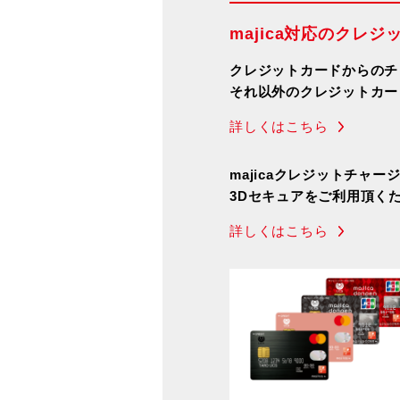
majica対応のクレ
クレジットカードからのチ
それ以外のクレジットカー
詳しくはこちら
majicaクレジットチャ
3Dセキュアをご利用頂く
詳しくはこちら