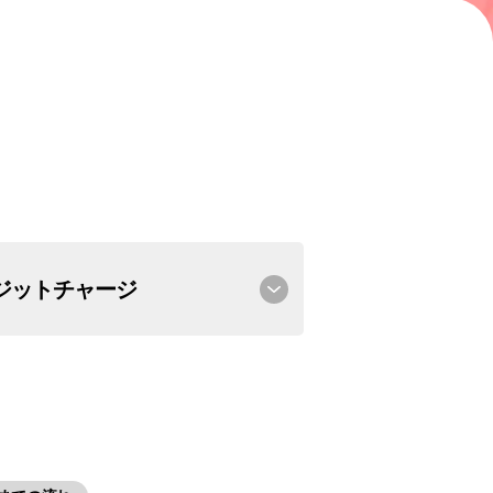
ジットチャージ