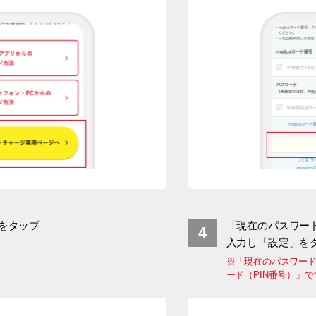
をタップ
「現在のパスワー
入力し「設定」を
※「現在のパスワード
ード（PIN番号）」で